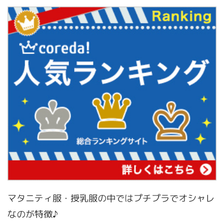
マタニティ服・授乳服の中ではプチプラでオシャレ
なのが特徴♪