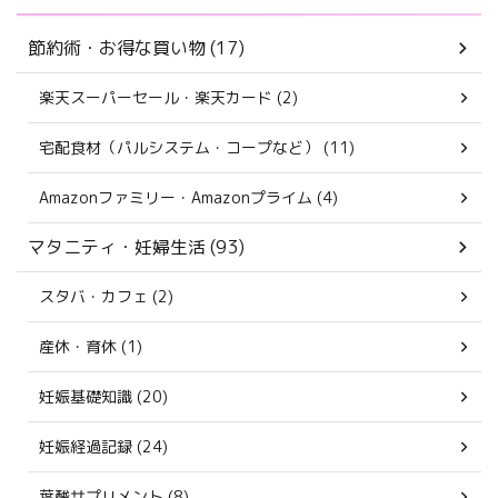
節約術・お得な買い物 (17)
楽天スーパーセール・楽天カード (2)
宅配食材（パルシステム・コープなど） (11)
Amazonファミリー・Amazonプライム (4)
マタニティ・妊婦生活 (93)
スタバ・カフェ (2)
産休・育休 (1)
妊娠基礎知識 (20)
妊娠経過記録 (24)
葉酸サプリメント (8)