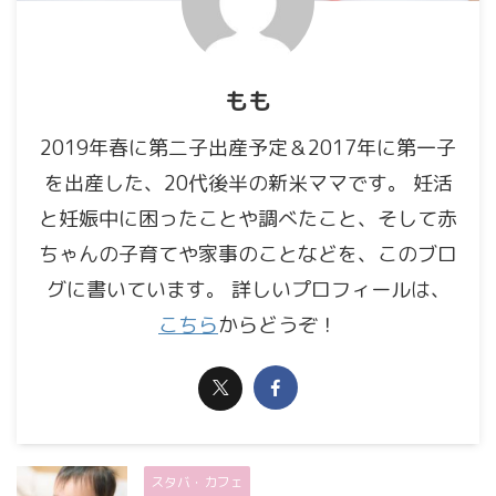
もも
2019年春に第二子出産予定＆2017年に第一子
を出産した、20代後半の新米ママです。 妊活
と妊娠中に困ったことや調べたこと、そして赤
ちゃんの子育てや家事のことなどを、このブロ
グに書いています。 詳しいプロフィールは、
こちら
からどうぞ！
スタバ・カフェ