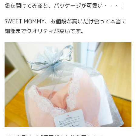
袋を開けてみると、パッケージが可愛い・・・！
SWEET MOMMY、お値段が高いだけ会って本当に
細部までクオリティが高いです。