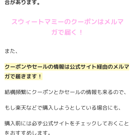
合があります。
スウィートマミーのクーポンはメルマ
ガで届く！
また、
クーポンやセールの情報は公式サイト経由のメルマ
ガで届きます！
結構頻繁にクーポンとかセールの情報も来るので、
もし楽天などで購入しようとしている場合にも、
購入前には必ず公式サイトをチェックしておくこと
をおすすめします。