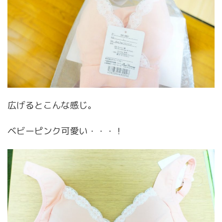
広げるとこんな感じ。
ベビーピンク可愛い・・・！