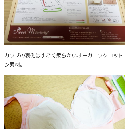
カップの裏側はすごく柔らかいオーガニックコット
ン素材。