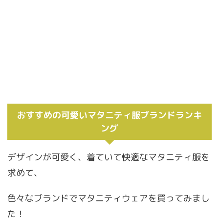
おすすめの可愛いマタニティ服ブランドランキ
ング
デザインが可愛く、着ていて快適なマタニティ服を
求めて、
色々なブランドでマタニティウェアを買ってみまし
た！