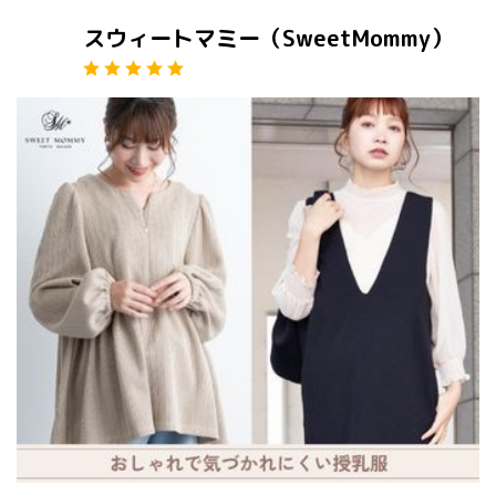
スウィートマミー（SweetMommy）