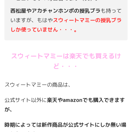
西松屋やアカチャンホンポの授乳ブラ
も持って
いますが、もはや
スウィートマミーの授乳ブラ
しか使っていません・・・。
スウィートマミーは楽天でも買えるけ
ど・・・
スウィートマミーの商品は、
公式サイト以外に
楽天やamazonでも購入できます
が、
時期によっては
新作商品が公式サイトにしか無い場