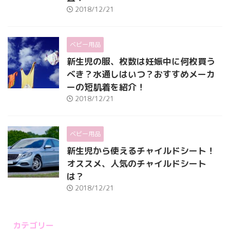
2018/12/21
ベビー用品
新生児の服、枚数は妊娠中に何枚買う
べき？水通しはいつ？おすすめメーカ
ーの短肌着を紹介！
2018/12/21
ベビー用品
新生児から使えるチャイルドシート！
オススメ、人気のチャイルドシート
は？
2018/12/21
カテゴリー