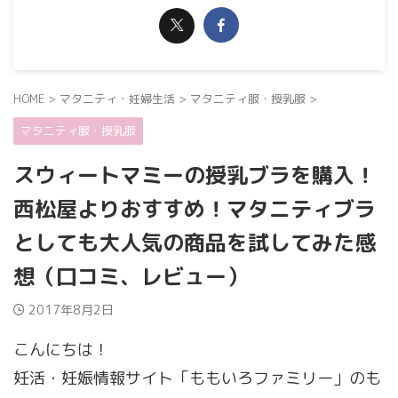
HOME
>
マタニティ・妊婦生活
>
マタニティ服・授乳服
>
マタニティ服・授乳服
スウィートマミーの授乳ブラを購入！
西松屋よりおすすめ！マタニティブラ
としても大人気の商品を試してみた感
想（口コミ、レビュー）
2017年8月2日
こんにちは！
妊活・妊娠情報サイト「ももいろファミリー」のも