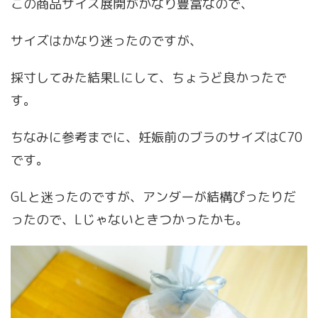
この商品サイズ展開がかなり豊富なので、
サイズはかなり迷ったのですが、
採寸してみた結果Lにして、ちょうど良かったで
す。
ちなみに参考までに、妊娠前のブラのサイズはC70
です。
GLと迷ったのですが、アンダーが結構ぴったりだ
ったので、Lじゃないときつかったかも。