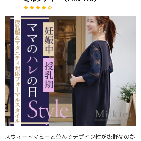
スウィートマミーと並んでデザイン性が抜群なのが