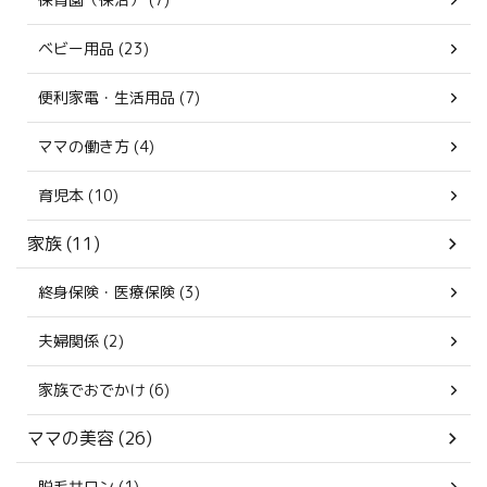
ベビー用品 (23)
便利家電・生活用品 (7)
ママの働き方 (4)
育児本 (10)
家族 (11)
終身保険・医療保険 (3)
夫婦関係 (2)
家族でおでかけ (6)
ママの美容 (26)
脱毛サロン (1)