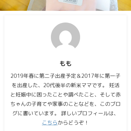
もも
2019年春に第二子出産予定＆2017年に第一子
を出産した、20代後半の新米ママです。 妊活
と妊娠中に困ったことや調べたこと、そして赤
ちゃんの子育てや家事のことなどを、このブロ
グに書いています。 詳しいプロフィールは、
こちら
からどうぞ！