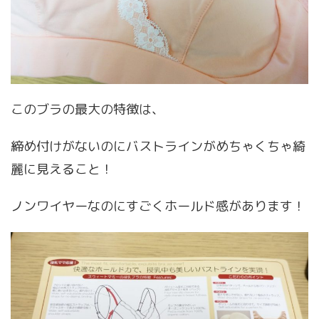
このブラの最大の特徴は、
締め付けがないのにバストラインがめちゃくちゃ綺
麗に見えること！
ノンワイヤーなのにすごくホールド感があります！