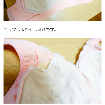
カップは取り外し可能です。