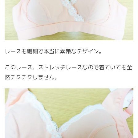
レースも繊細で本当に素敵なデザイン。
このレース、ストレッチレースなので着ていても全
然チクチクしません。