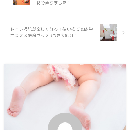
間で直りました！
トイレ掃除が楽しくなる！使い捨て＆簡単
オススメ掃除グッズ3つを大紹介！