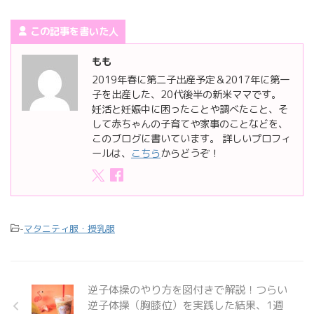
この記事を書いた人
もも
2019年春に第二子出産予定＆2017年に第一
子を出産した、20代後半の新米ママです。
妊活と妊娠中に困ったことや調べたこと、そ
して赤ちゃんの子育てや家事のことなどを、
このブログに書いています。 詳しいプロフィ
ールは、
こちら
からどうぞ！
-
マタニティ服・授乳服
逆子体操のやり方を図付きで解説！つらい
逆子体操（胸膝位）を実践した結果、1週