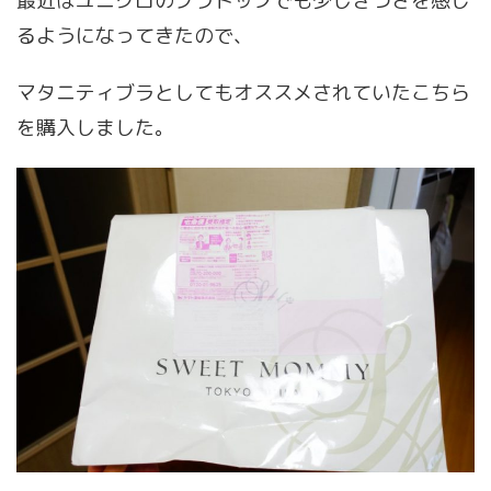
最近はユニクロのブラトップでも少しきつさを感じ
るようになってきたので、
マタニティブラとしてもオススメされていたこちら
を購入しました。