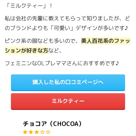
「ミルクティー」！
私は会社の先輩に教えてもらって知りましたが、ど
のブランドよりも「可愛い」デザインが多いです♪
ピンク系の服なども多いので、
美人百花系のファッ
ションが好きな方
など、
フェミニンなOLプレママさんにおすすめです♪
購入した私の口コミページへ
ミルクティー
チョコア（CHOCOA）