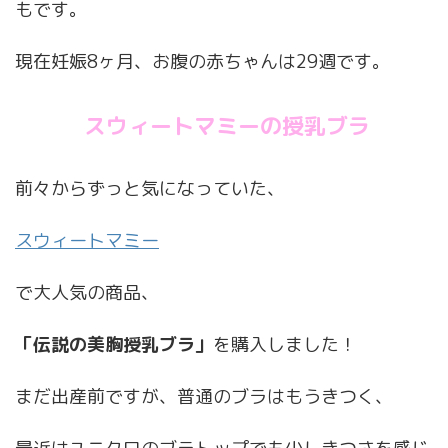
もです。
現在妊娠8ヶ月、お腹の赤ちゃんは29週です。
スウィートマミーの授乳ブラ
前々からずっと気になっていた、
スウィートマミー
で大人気の商品、
「伝説の美胸授乳ブラ」
を購入しました！
まだ出産前ですが、普通のブラはもうきつく、