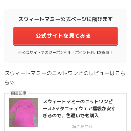
スウィートマミー公式ページに飛びます
公式サイトを見てみる
※公式サイトでのクーポン利用・ポイント利用がお得！
スウィートマミーのニットワンピのレビューはこち
ら♡
関連記事
スウィートマミーのニットワンピ
ース♪マタニティウェア福袋が安す
ぎるので、色違いでも購入
続きを見る