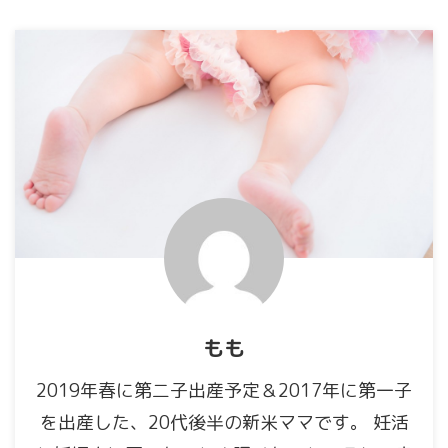
もも
2019年春に第二子出産予定＆2017年に第一子
を出産した、20代後半の新米ママです。 妊活