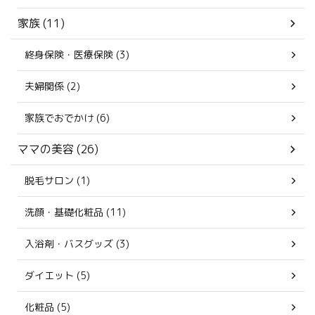
家族 (11)
終身保険・医療保険 (3)
夫婦関係 (2)
家族でおでかけ (6)
ママの美容 (26)
脱毛サロン (1)
洗顔・基礎化粧品 (11)
入浴剤・バスグッズ (3)
ダイエット (5)
化粧品 (5)