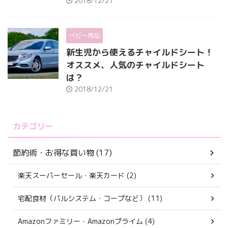
2018/12/21
ベビー用品
新生児から使えるチャイルドシート！
オススメ、人気のチャイルドシート
は？
2018/12/21
カテゴリー
節約術・お得な買い物 (17)
楽天スーパーセール・楽天カード (2)
宅配食材（パルシステム・コープなど） (11)
Amazonファミリー・Amazonプライム (4)