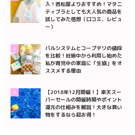
入！西松屋よりおすすめ！マタニ
ティブラとしても大人気の商品を
試してみた感想（口コミ、レビュ
ー）
パルシステムとコープデリの値段
2
を比較！妊娠中から利用し始めた
私が育児中の家庭に「生協」をオ
ススメする理由
【2018年12月開催！】楽天スー
3
パーセールの開催時期やポイント
還元の仕組みを解説！大きな買い
物をするなら超お得！