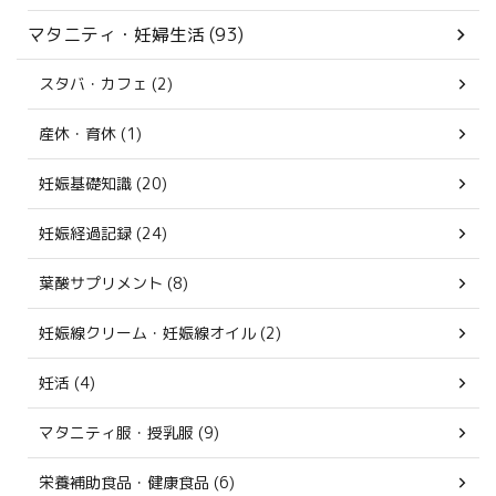
マタニティ・妊婦生活 (93)
スタバ・カフェ (2)
産休・育休 (1)
妊娠基礎知識 (20)
妊娠経過記録 (24)
葉酸サプリメント (8)
妊娠線クリーム・妊娠線オイル (2)
妊活 (4)
マタニティ服・授乳服 (9)
栄養補助食品・健康食品 (6)