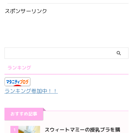
スポンサーリンク
ランキング
ランキング参加中！！
おすすめ記事
スウィートマミーの授乳ブラを購
1