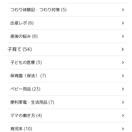
つわり体験記・つわり対策 (5)
出産レポ (6)
産後の悩み (6)
子育て (54)
子どもの医療 (3)
保育園（保活） (7)
ベビー用品 (23)
便利家電・生活用品 (7)
ママの働き方 (4)
育児本 (10)